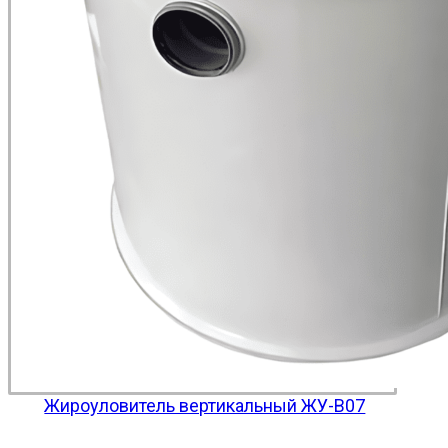
Жироуловитель вертикальный ЖУ-В07