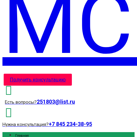
Получить консультацию
251803@list.ru
Есть вопросы?
+7 845 234-38-95
Нужна консультация?
Главная