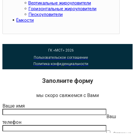
Вертикальные жироуловители
Горизонтальные жироуловители
Пескоуловители
Ёмкости
ГК «МСТ» 2026
Пользовательское соглашение
Политика конфиденциальности
Заполните форму
мы скоро свяжемся с Вами
Ваше имя
Ваш
телефон
Согласен на