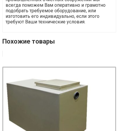
всегда поможем Вам оперативно и грамотно
подобрать требуемое оборудование, или
изготовить его индивидуально, если этого
требуют Ваши технические условия.
Похожие товары