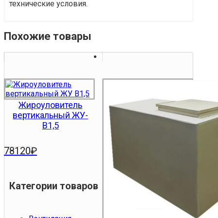
технические условия.
Похожие товары
Жироуловитель
вертикальный ЖУ-
В1,5
78120
₽
Категории товаров