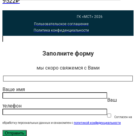
9522
₽
ГК «МСТ» 2026
Пользовательское соглашение
Политика конфиденциальности
Заполните форму
мы скоро свяжемся с Вами
Ваше имя
Ваш
телефон
Согласен на
обработку персональных данных и ознакомлен с
политикой конфиденциальности