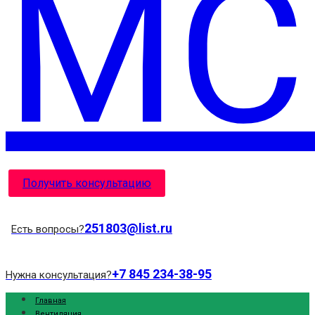
Получить консультацию
251803@list.ru
Есть вопросы?
+7 845 234-38-95
Нужна консультация?
Главная
Вентиляция