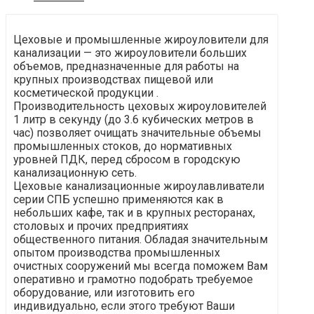
Цеховые и промышленные жироуловители для
канализации — это жироуловители больших
объемов, предназначенные для работы на
крупных производствах пищевой или
косметической продукции .
Производительность цеховых жироуловителей
1 литр в секунду (до 3.6 кубических метров в
час) позволяет очищать значительные объемы
промышленных стоков, до нормативных
уровней ПДК, перед сбросом в городскую
канализационную сеть.
Цеховые канализационные жироулавливатели
серии СПБ успешно применяются как в
небольших кафе, так и в крупных ресторанах,
столовых и прочих предприятиях
общественного питания. Обладая значительным
опытом производства промышленных
очистных сооружений мы всегда поможем Вам
оперативно и грамотно подобрать требуемое
оборудование, или изготовить его
индивидуально, если этого требуют Ваши