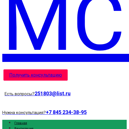
Получить консультацию
251803@list.ru
Есть вопросы?
+7 845 234-38-95
Нужна консультация?
Главная
Вентиляция