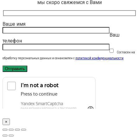
мы скоро свяжемся с Вами
Ваше имя
Ваш
телефон
Согласен на
обработку персональных данных и ознакомлен с
политикой конфиденциальности
×