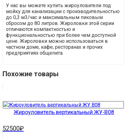
У нас вы можете купить жироуловители под
мойку для канализации с производительностью
до 0,3 м3/час и максимальным пиковым
сбросом до 80 литров. Жироловки этой серии
отличаются компактностью и
функциональностью при более чем доступной
цене. Жироловки можно использоваться в
частном доме, кафе, ресторанах и прочих
предприятиях общепита.
Похожие товары
Жироуловитель вертикальный ЖУ-В08
52500
₽