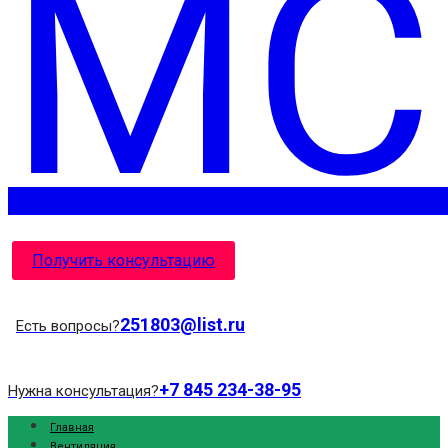
Получить консультацию
251803@list.ru
Есть вопросы?
+7 845 234-38-95
Нужна консультация?
Главная
Вентиляция