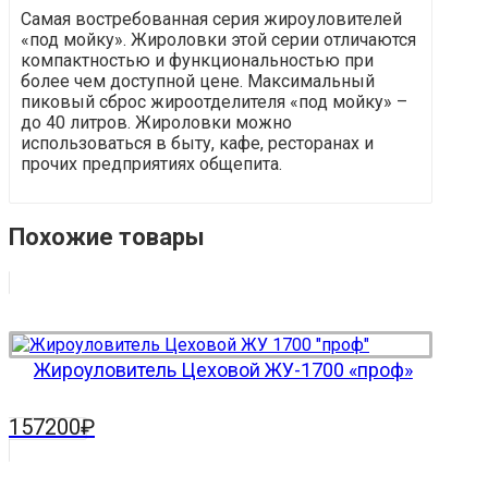
Самая востребованная серия жироуловителей
«под мойку». Жироловки этой серии отличаются
компактностью и функциональностью при
более чем доступной цене. Максимальный
пиковый сброс жироотделителя «под мойку» –
до 40 литров. Жироловки можно
использоваться в быту, кафе, ресторанах и
прочих предприятиях общепита.
Похожие товары
Жироуловитель Цеховой ЖУ-1700 «проф»
157200
₽