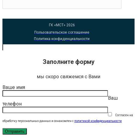
ГК «МСТ» 2026
Пользовательское соглашение
Политика конфиденциальности
Заполните форму
мы скоро свяжемся с Вами
Ваше имя
Ваш
телефон
Согласен на
обработку персональных данных и ознакомлен с
политикой конфиденциальности