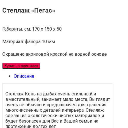
Стеллаж «Пегас»
Габариты, см: 170 x 150 x 50
Материал: фанера 10 мм
Окрашено акриловой краской на водной основе
Купить в один клик
Описание
Стеллаж Конь на дыбах очень стильный и
вместительный, занимает мало места. Выглядит
очень не обычно и предназначен для хранения
многочисленных деталей интерьера. Стеллаж
сделан из экологически чистых материалов и
будет безопасен для Вас и Вашей семьи на
протяжении долгих лет.