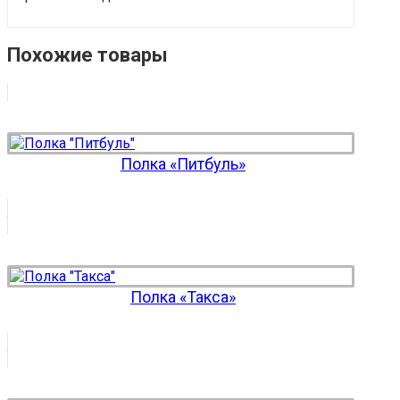
Похожие товары
Полка «Питбуль»
Полка «Такса»