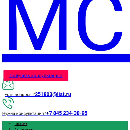
Получить консультацию
251803@list.ru
Есть вопросы?
+7 845 234-38-95
Нужна консультация?
Главная
Вентиляция