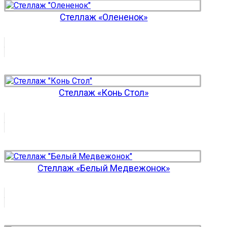
Стеллаж «Олененок»
Стеллаж «Конь Стол»
Стеллаж «Белый Медвежонок»